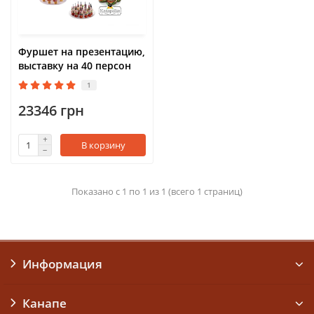
Фуршет на презентацию,
выставку на 40 персон
1
23346 грн
В корзину
Показано с 1 по 1 из 1 (всего 1 страниц)
Информация
Канапе