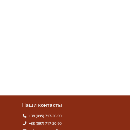
Наши контакты
+38 (095) 717-20-90
+38 (097) 717-20-90