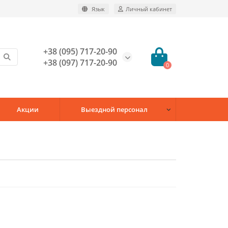
Язык
Личный кабинет
+38 (095) 717-20-90
+38 (097) 717-20-90
0
Акции
Выездной персонал