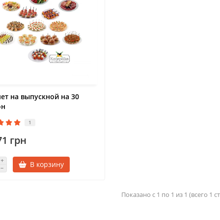
ет на выпускной на 30
он
1
71 грн
В корзину
Показано с 1 по 1 из 1 (всего 1 