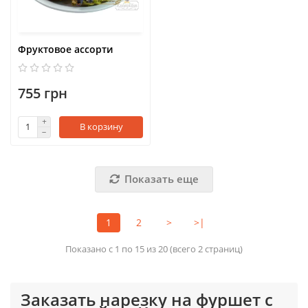
Фруктовое ассорти
755 грн
В корзину
Показать еще
1
2
>
>|
Показано с 1 по 15 из 20 (всего 2 страниц)
Заказать нарезку на фуршет с