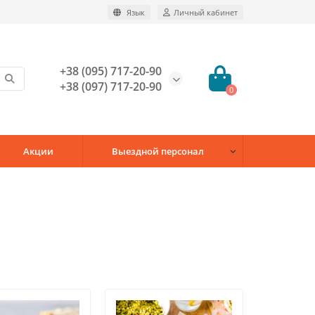
Язык
Личный кабинет
+38 (095) 717-20-90
+38 (097) 717-20-90
0
Акции
Выездной персонал