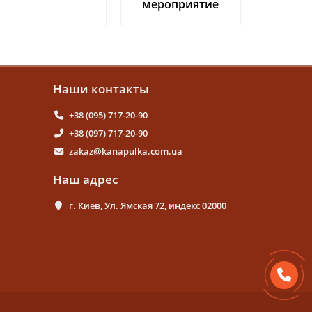
мероприятие
Наши контакты
+38 (095) 717-20-90
+38 (097) 717-20-90
zakaz@kanapulka.com.ua
Наш адрес
г. Киев, Ул. Ямская 72, индекс 02000