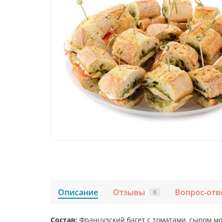
Описание
Отзывы
Вопрос-отв
0
Состав:
Французский багет с томатами, сыром мо