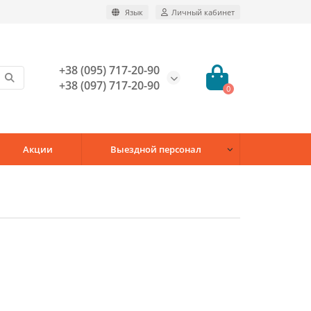
Язык
Личный кабинет
+38 (095) 717-20-90
+38 (097) 717-20-90
0
Акции
Выездной персонал