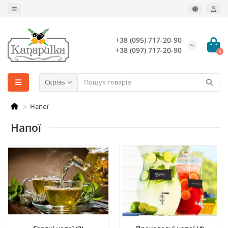
+38 (095) 717-20-90
+38 (097) 717-20-90
0
Скрізь
Напої
Напої