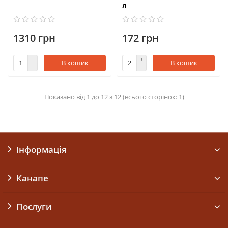
л
1310 грн
172 грн
В кошик
В кошик
Показано від 1 до 12 з 12 (всього сторінок: 1)
Інформація
Канапе
Послуги