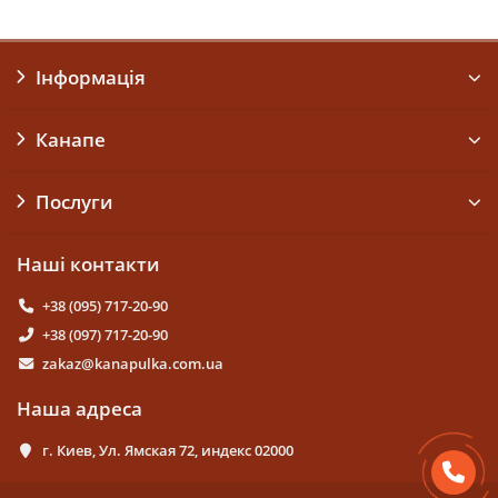
Інформація
Канапе
Послуги
Наші контакти
+38 (095) 717-20-90
+38 (097) 717-20-90
zakaz@kanapulka.com.ua
Наша адреса
г. Киев, Ул. Ямская 72, индекс 02000