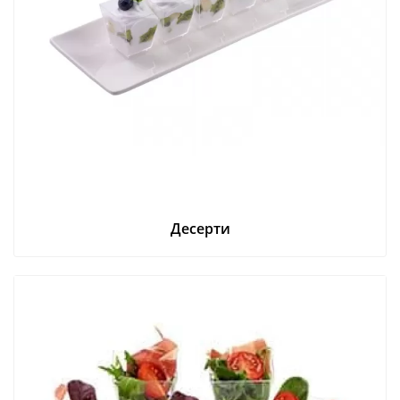
Десерти