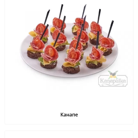
Канапе