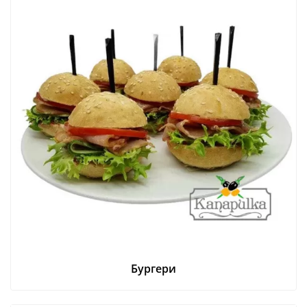
Бургери