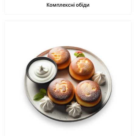
Комплексні обіди