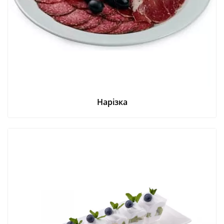
Нарізка