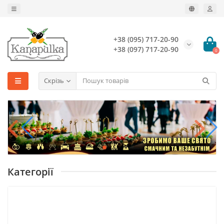
+38 (095) 717-20-90
+38 (097) 717-20-90
0
Скрізь
Категорії