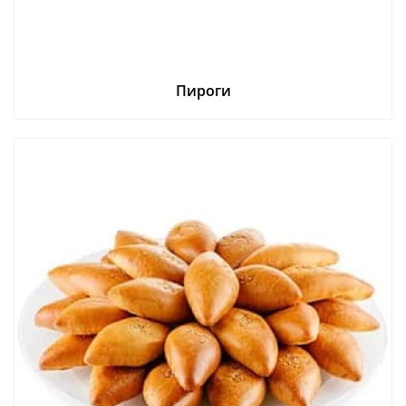
Пироги