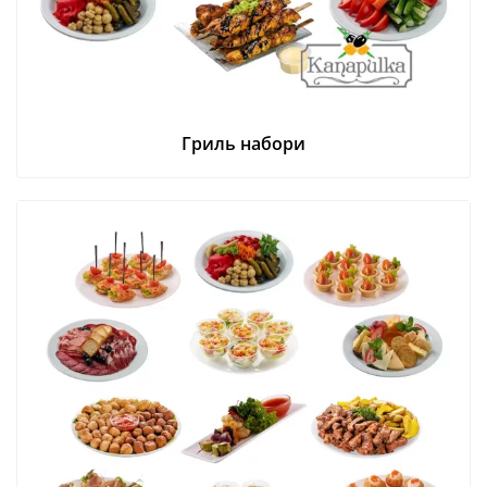
Гриль набори