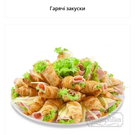
Гарячі закуски