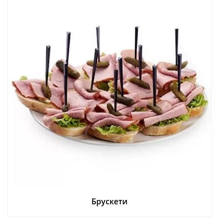
Брускети