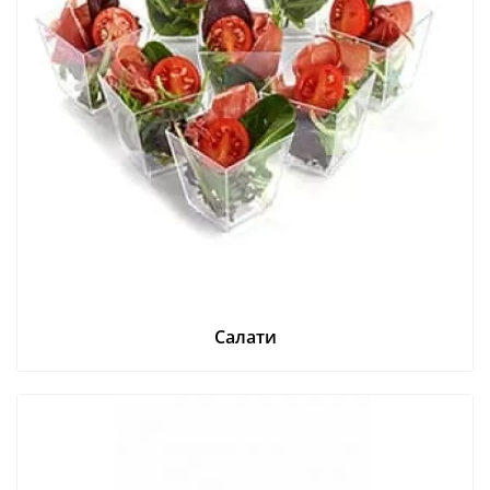
Салати