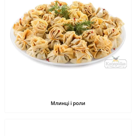
Млинці і роли