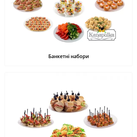
Банкетні набори