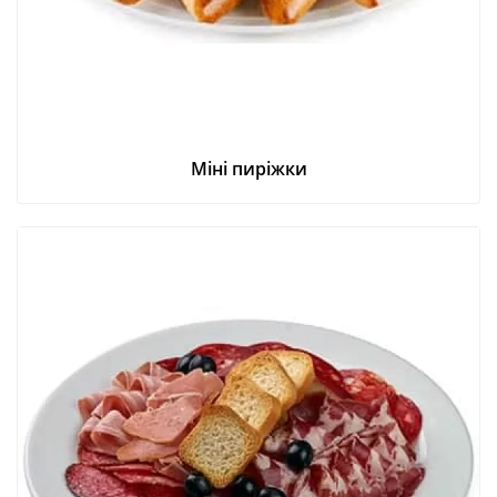
Міні пиріжки