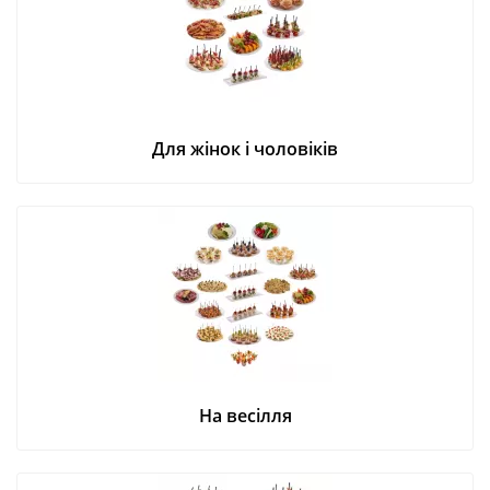
Для жінок і чоловіків
На весілля