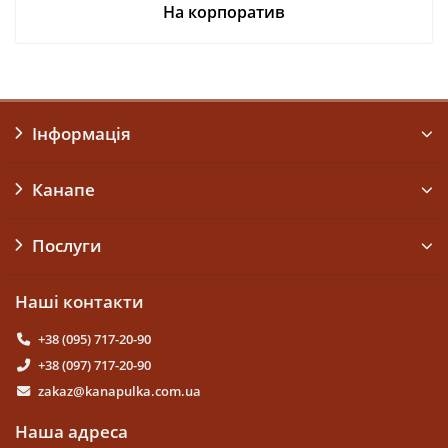
На корпоратив
Інформація
Канапе
Послуги
Наші контакти
+38 (095) 717-20-90
+38 (097) 717-20-90
zakaz@kanapulka.com.ua
Наша адреса