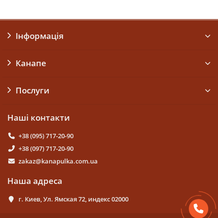
Інформація
Канапе
Послуги
Наші контакти
+38 (095) 717-20-90
+38 (097) 717-20-90
zakaz@kanapulka.com.ua
Наша адреса
г. Киев, Ул. Ямская 72, индекс 02000