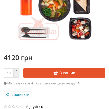
4120 грн
В кошик
Мінімальна кількість замовлення цього товару
10
В закладки
Відгуків: 0