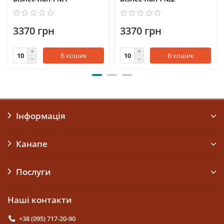
3370 грн
3370 грн
В кошик
В кошик
Інформація
Канапе
Послуги
Наші контакти
+38 (095) 717-20-90