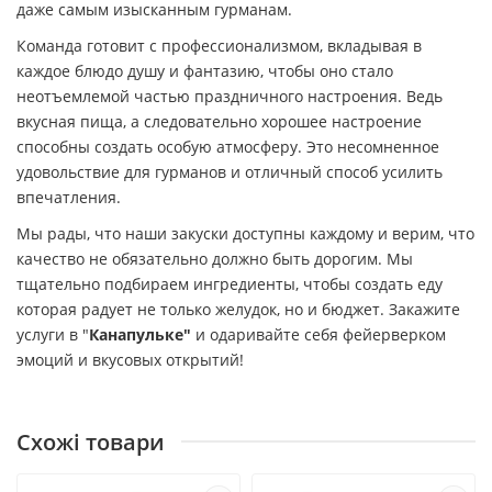
даже самым изысканным гурманам.
Команда готовит с профессионализмом, вкладывая в
каждое блюдо душу и фантазию, чтобы оно стало
неотъемлемой частью праздничного настроения. Ведь
вкусная пища, а следовательно хорошее настроение
способны создать особую атмосферу. Это несомненное
удовольствие для гурманов и отличный способ усилить
впечатления.
Мы рады, что наши закуски доступны каждому и верим, что
качество не обязательно должно быть дорогим. Мы
тщательно подбираем ингредиенты, чтобы создать еду
которая радует не только желудок, но и бюджет. Закажите
услуги в "
Канапульке"
и одаривайте себя фейерверком
эмоций и вкусовых открытий!
Схожі товари