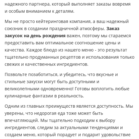
надежного партнера, который выполняет заказы вовремя
и особым вниманием к деталям.
Мы не просто кейтеринговая компания, а ваш надежный
союзник в создании праздничной атмосферы.
Заказ
закусок на день рождения
важен, поэтому мы стараемся
предоставить вам оптимальное соотношение цены и
качества. Каждое блюдо из нашего меню - это результат
тщательно продуманных рецептов и использования только
свежих и качественных ингредиентов.
Позвольте позаботиться, и убедитесь, что вкусные и
стильные закуски могут быть доступными и
великолепными одновременно! Готовы воплотить любые
кулинарные фантазии в реальность.
Одним из главных преимуществ является доступность. Мы
уверены, что недорогая еда тоже может быть
впечатляющей. Мы тщательно подходим к выбору
ингредиентов, следим за актуальными тенденциями и
создаем меню, который порадует и подарит удовольствие