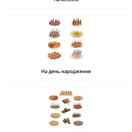
На день народження