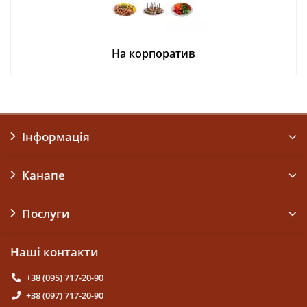
На корпоратив
Інформація
Канапе
Послуги
Наші контакти
+38 (095) 717-20-90
+38 (097) 717-20-90