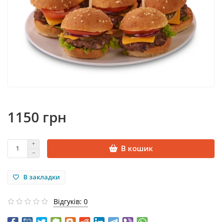
1150 грн
В кошик
В закладки
Відгуків: 0