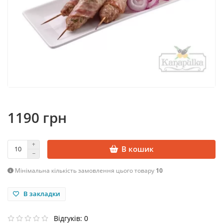
1190 грн
В кошик
Мінімальна кількість замовлення цього товару
10
В закладки
Відгуків: 0