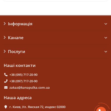
Інформація
Канапе
Послуги
Наші контакти
+38 (095) 717-20-90
+38 (097) 717-20-90
zakaz@kanapulka.com.ua
Наша адреса
г. Киев, Ул. Ямская 72, индекс 02000