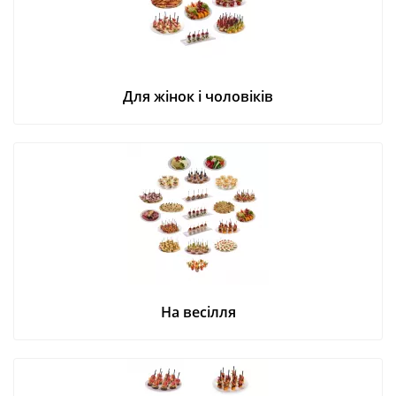
Для жінок і чоловіків
На весілля