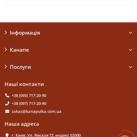
Інформація
Канапе
Послуги
Наші контакти
+38 (095) 717-20-90
+38 (097) 717-20-90
zakaz@kanapulka.com.ua
Наша адреса
г. Киев, Ул. Ямская 72, индекс 02000