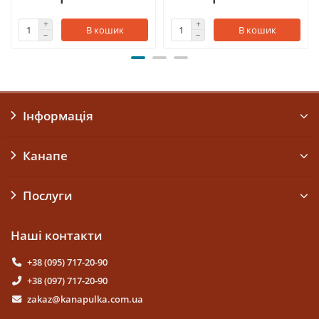
В кошик
В кошик
Інформація
Канапе
Послуги
Наші контакти
+38 (095) 717-20-90
+38 (097) 717-20-90
zakaz@kanapulka.com.ua