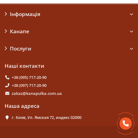
Інформація
Канапе
Послуги
Наші контакти
+38 (095) 717-20-90
+38 (097) 717-20-90
zakaz@kanapulka.com.ua
Наша адреса
г. Киев, Ул. Ямская 72, индекс 02000