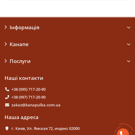
Інформація
Канапе
Послуги
Наші контакти
+38 (095) 717-20-90
+38 (097) 717-20-90
zakaz@kanapulka.com.ua
Наша адреса
г. Киев, Ул. Ямская 72, индекс 02000