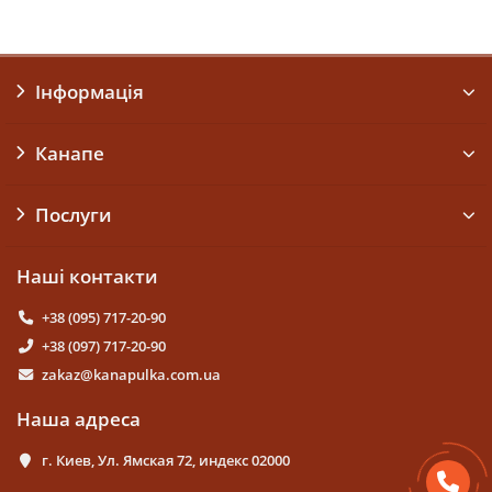
Інформація
Канапе
Послуги
Наші контакти
+38 (095) 717-20-90
+38 (097) 717-20-90
zakaz@kanapulka.com.ua
Наша адреса
г. Киев, Ул. Ямская 72, индекс 02000