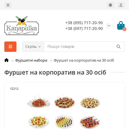
+38 (095) 717-20-90
+38 (097) 717-20-90
0
Скрізь
Фуршетні набори
Фуршет на корпоратив на 30 осіб
Фуршет на корпоратив на 30 осіб
f2212