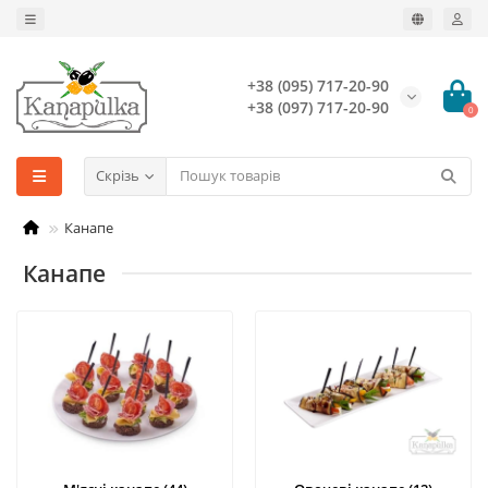
+38 (095) 717-20-90
+38 (097) 717-20-90
0
Скрізь
Канапе
Канапе