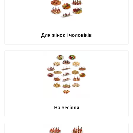
Для жінок і чоловіків
На весілля