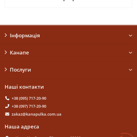
Інформація
Канапе
Послуги
Наші контакти
+38 (095) 717-20-90
+38 (097) 717-20-90
zakaz@kanapulka.com.ua
Наша адреса