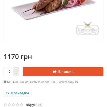
1170 грн
В кошик
Мінімальна кількість замовлення цього товару
10
В закладки
Відгуків: 0