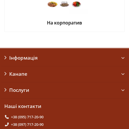
На корпоратив
Інформація
Канапе
Послуги
Наші контакти
+38 (095) 717-20-90
+38 (097) 717-20-90