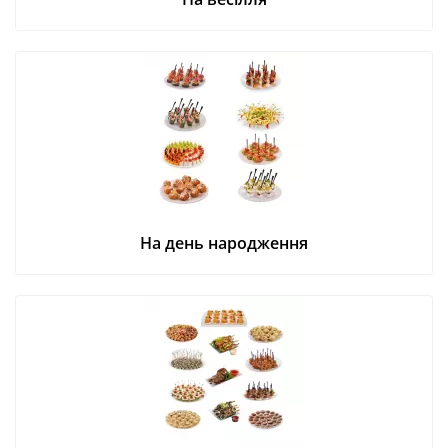
На день народження