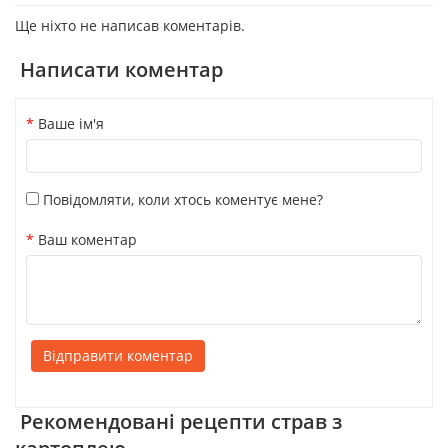
Ще ніхто не написав коментарів.
Написати коментар
Ваше ім'я
Повідомляти, коли хтось коментує мене?
Ваш коментар
Відправити коментар
Рекомендовані рецепти страв з