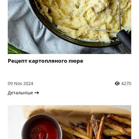
Рецепт картопляного пюре
09 Nov 2024
4270
Детальніше