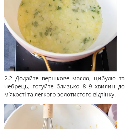
2.2 Додайте вершкове масло, цибулю та
чебрець, готуйте близько 8–9 хвилин до
м’якості та легкого золотистого відтінку.