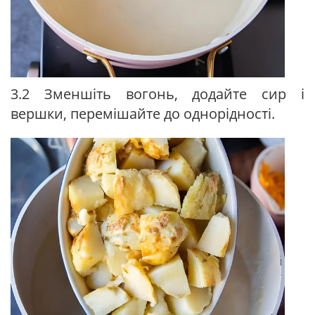
3.2 Зменшіть вогонь, додайте сир і
вершки, перемішайте до однорідності.