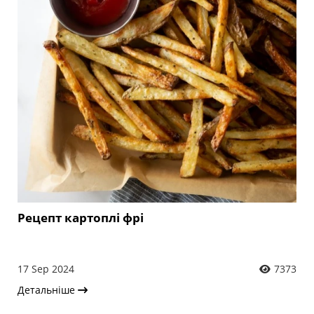
Рецепт картоплі фрі
17 Sep 2024
7373
Детальніше