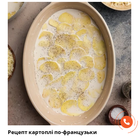
Рецепт картоплі по-французьки