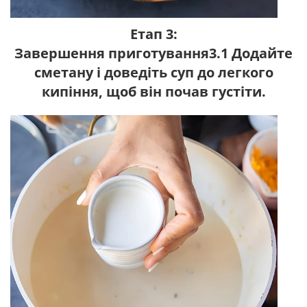
Етап 3:
Завершення приготування3.1 Додайте
сметану і доведіть суп до легкого
кипіння, щоб він почав густіти.