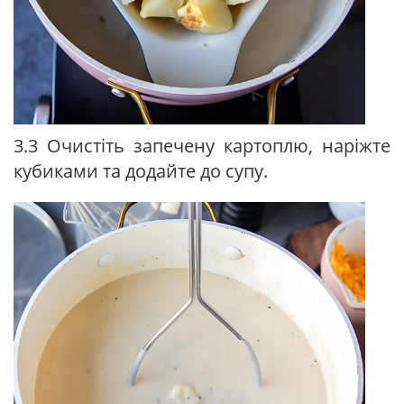
3.3 Очистіть запечену картоплю, наріжте
кубиками та додайте до супу.