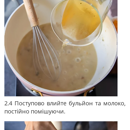
2.4 Поступово влийте бульйон та молоко,
постійно помішуючи.