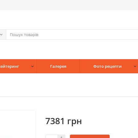
Кейтеринг
Галерея
Фото рецепти
7381 грн